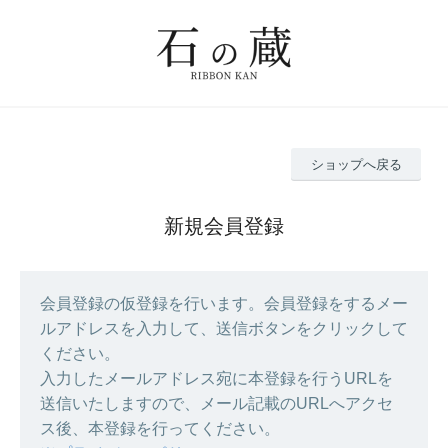
ショップへ戻る
新規会員登録
会員登録の仮登録を行います。会員登録をするメー
ルアドレスを入力して、送信ボタンをクリックして
ください。
入力したメールアドレス宛に本登録を行うURLを
送信いたしますので、メール記載のURLへアクセ
ス後、本登録を行ってください。